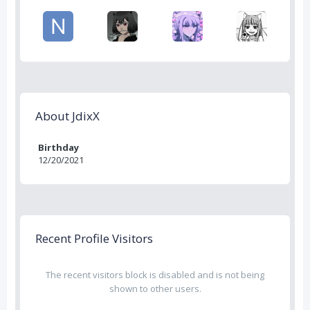
About JdixX
Birthday
12/20/2021
Recent Profile Visitors
The recent visitors block is disabled and is not being
shown to other users.