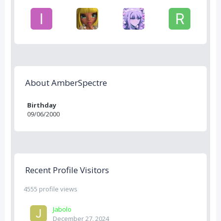
About AmberSpectre
Birthday
09/06/2000
Recent Profile Visitors
4555 profile views
Jabolo
December 27, 2024