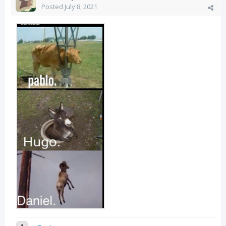
Posted
July 8, 2021