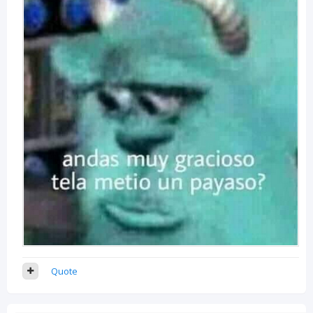
Quote