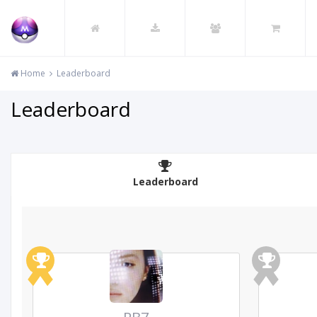
Home
Leaderboard
Leaderboard
Leaderboard