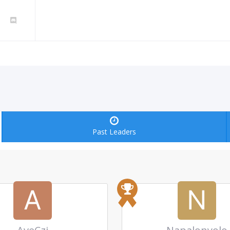
Past Leaders